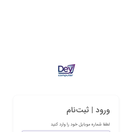
ورود | ثبت‌نام
لطفا شماره موبایل خود را وارد کنید