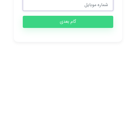
گام بعدی