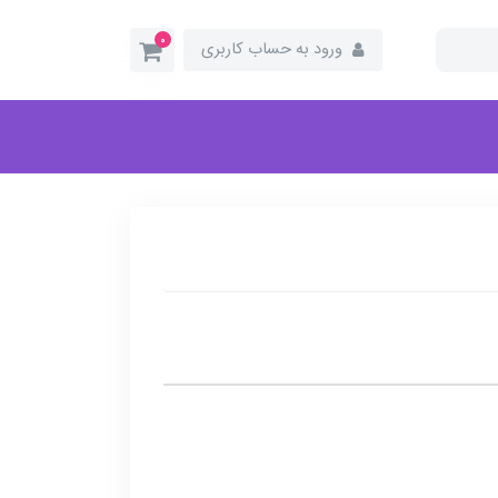
0
ورود به حساب کاربری