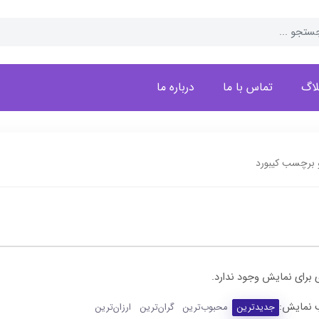
لاگ
تماس با ما
درباره ما
 برچسب کیبورد
 برای نمایش وجود ندارد.
 نمایش:
جدیدترین
محبوب‌ترین
گران‌ترین
ارزان‌ترین