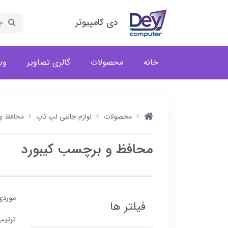
دی کامپیوتر
خانه
محصولات
گالری تصاویر
وب
محصولات
لوازم جانبی لپ تاپ
محافظ و
محافظ و برچسب کیبورد
موردی
فیلتر ها
ترتیب