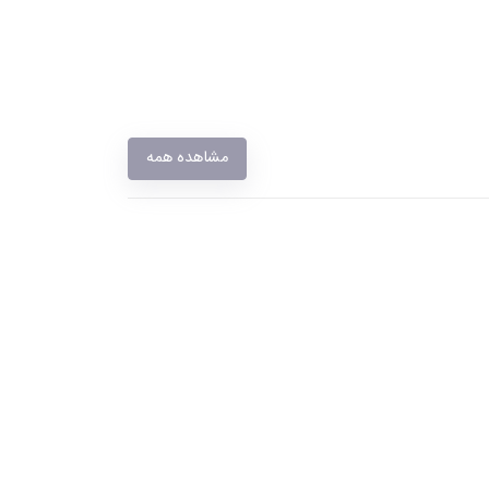
مشاهده همه