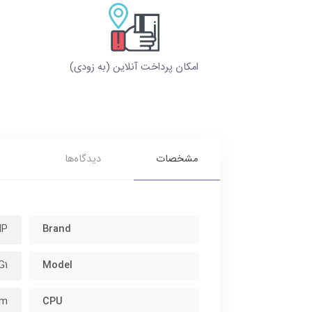
امکان پرداخت آنلاین (به زودی)
مشخصات
دیدگاه‌ها
HP
Brand
G1
Model
0m
CPU