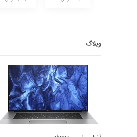
وبلاگ