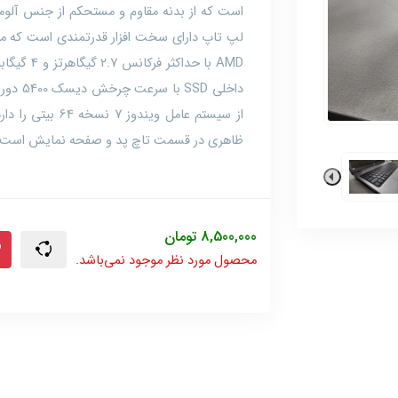
است که از بدنه مقاوم و مستحکم از جنس آلومی
داخلی D
از سیستم عامل وین
ظاهری در قسمت تاچ پد و صفحه نمایش است.
8,500,000
تومان
محصول مورد نظر موجود نمی‌باشد.