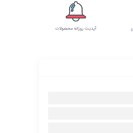
ی
آپدیت روزانه محصولات