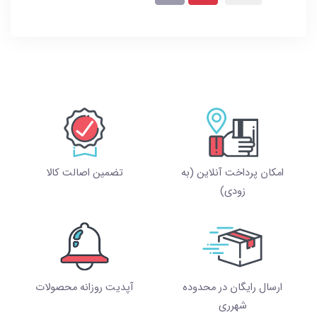
امکان پرداخت آنلاین (به
تضمین اصالت کالا
زودی)
ارسال رایگان در محدوده
آپدیت روزانه محصولات
شهرری