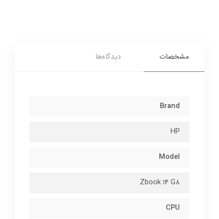
مشخصات
دیدگاه‌ها
Brand
HP
Model
Zbook 14 G8
CPU