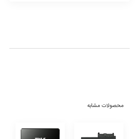
محصولات مشابه