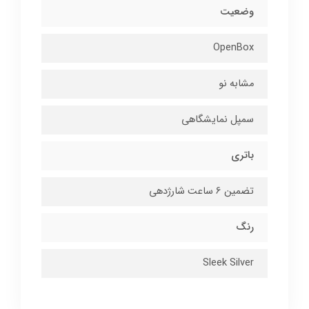
وضعیت
OpenBox
مشابه نو
سمپل نمایشگاهی
باتری
تضمين 6 ساعت شارژدهی
رنگ
Sleek Silver