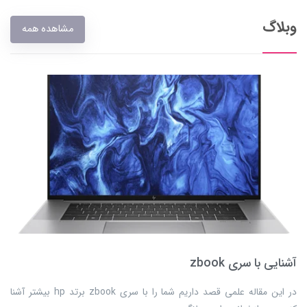
وبلاگ
مشاهده همه
آشنایی با سری zbook
​​​​در این مقاله علمی قصد داریم شما را با سری zbook برتد hp بیشتر آشنا