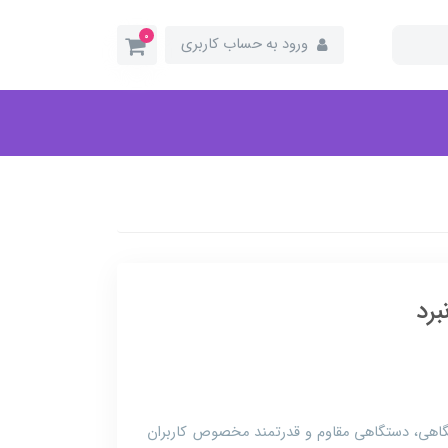
0
ورود به حساب کاربری
ZBook 15 سمپل نمایشگاهی، دستگاهی مقاوم و قدرتمند مخصوص کاربران