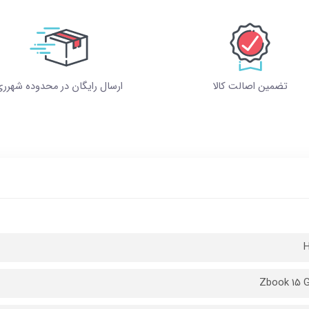
تضمین اصالت کالا
ارسال رایگان در محدوده شهرر
Zbook 15 