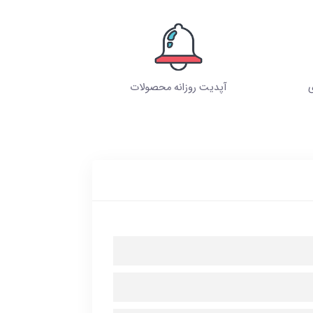
ی
آپدیت روزانه محصولات