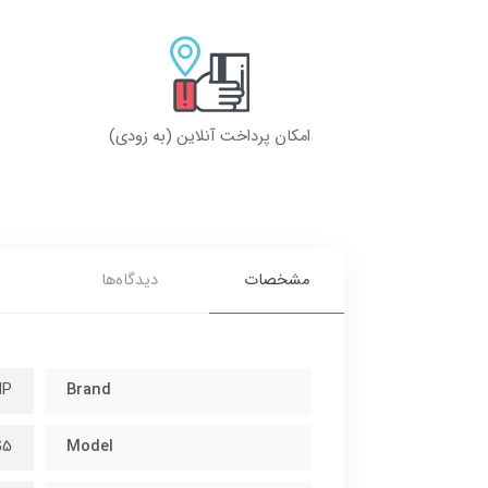
امکان پرداخت آنلاین (به زودی)
مشخصات
دیدگاه‌ها
HP
Brand
G5
Model