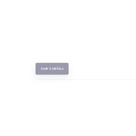
مشاهده همه