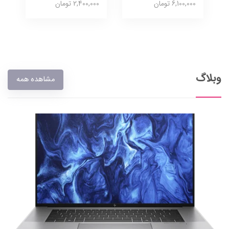
6,100,000 تومان
2,400,000 تومان
وبلاگ
مشاهده همه