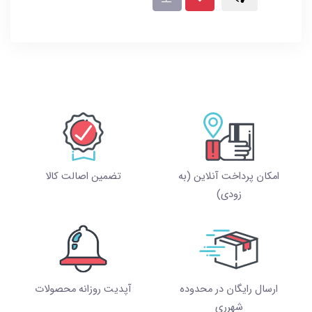
امکان پرداخت آنلاین (به
تضمین اصالت کالا
زودی)
ارسال رایگان در محدوده
آپدیت روزانه محصولات
شهرری