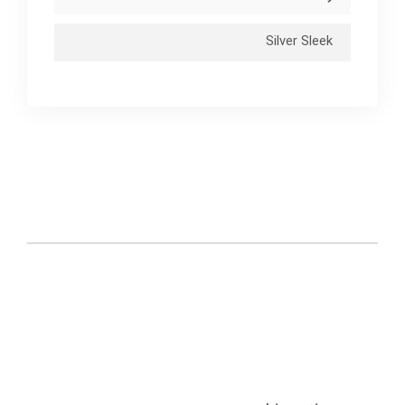
Silver Sleek