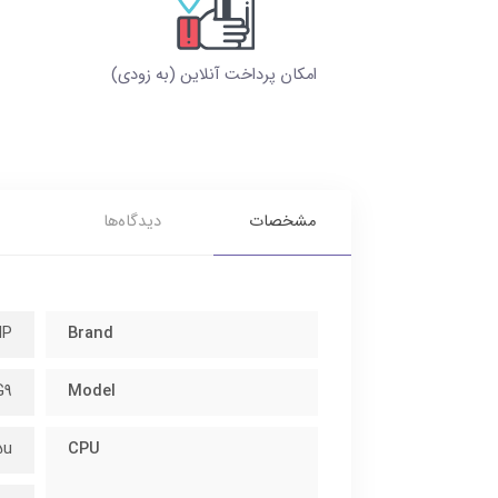
امکان پرداخت آنلاین (به زودی)
مشخصات
دیدگاه‌ها
HP
Brand
G9
Model
5u
CPU