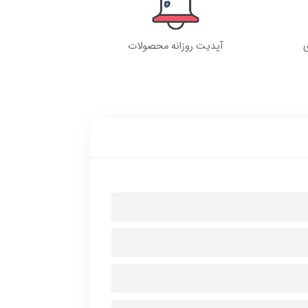
ی
آپدیت روزانه محصولات