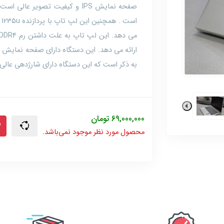
به ذکر است که این دستگاه دارای شارژدهی عالی است به طوری که 4 
69,000,000
تومان
محصول مورد نظر موجود نمی‌باشد.