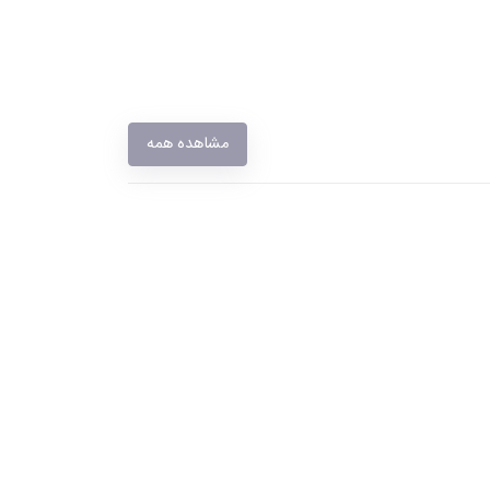
مشاهده همه