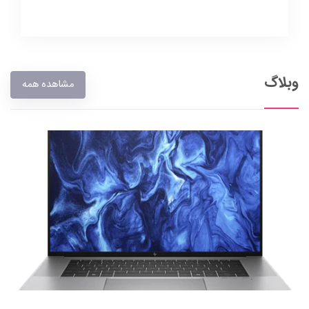
وبلاگ
مشاهده همه