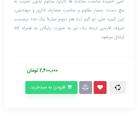
کمی خمیده مناسب ساعت ها کارکرد مداوم بدون آسیب به
مچ دست. بسیار مقاوم و مناسب مصارف اداری و مهندسی.
این کیبرد حتی تو گیم نت هم دووم میاره! یک عدد برچسب
حروف فارسی درجه یک نیز به صورت رایگان به همراه کالا
ارسال میشود.
2,400,000
تومان
افزودن به سبدخرید