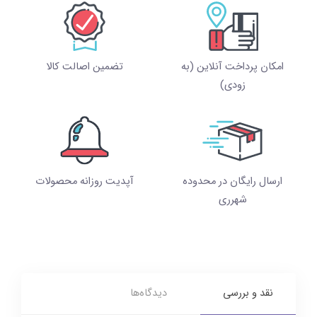
امکان پرداخت آنلاین (به
تضمین اصالت کالا
زودی)
ارسال رایگان در محدوده
آپدیت روزانه محصولات
شهرری
نقد و بررسی
دیدگاه‌ها