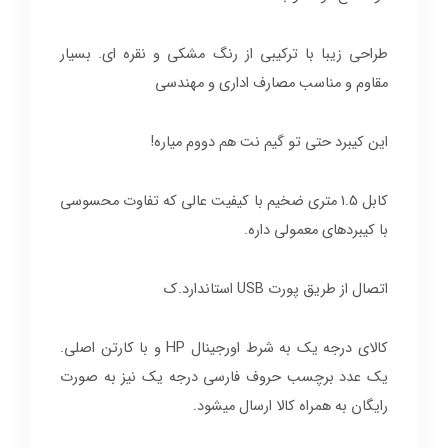
طراحی زیبا با ترکیبی از رنگ مشکی و نقره ای. بسیار
مقاوم و مناسب مصارف اداری و مهندسی
این کیبرد حتی تو گیم نت هم دووم میاره!
کابل 1.5 متری ضخیم با کیفیت عالی که تفاوت محسوسی
با کیبردهای معمولی داره.
اتصال از طریق پورت USB استاندارد.ک
کالای درجه یک به شرط اورجینال HP و با کارتن اصلی.
یک عدد برچسب حروف فارسی درجه یک نیز به صورت
رایگان به همراه کالا ارسال میشود.