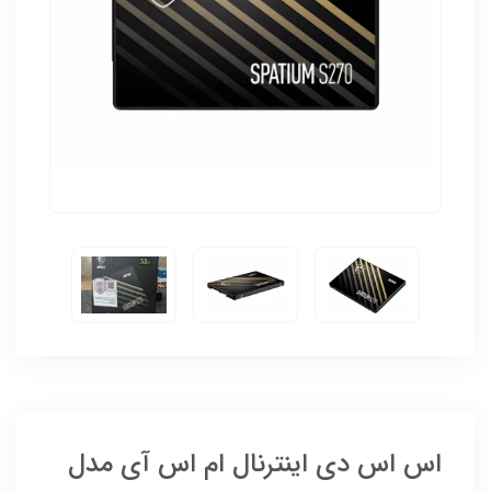
اس اس دی اینترنال ام اس آی مدل