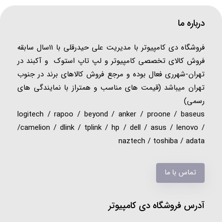
درباره ما
فروشگاه دی کامپیوتر با مدیریت علی حیدرقلی با 11سال سابقه
فروش کالای تخصصی کامپیوتر و لپ تاپ استوک و آکبند در
تهران-شهرری فعال بوده و مرجع فروش کالاهای برند در جنوب
تهران میباشد (قیمت های مناسب و همتراز با نمایندگی های
رسمی)
logitech / rapoo / beyond / anker / proone / baseus
/camelion / dlink / tplink / hp / dell / asus / lenovo /
naztech / toshiba / adata
تماس با ما
آدرس فروشگاه دی کامپیوتر