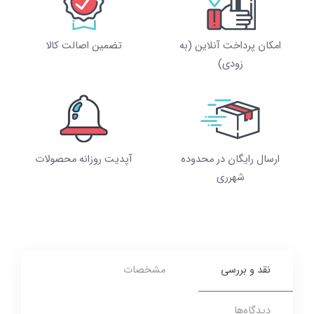
امکان پرداخت آنلاین (به
تضمین اصالت کالا
زودی)
ارسال رایگان در محدوده
آپدیت روزانه محصولات
شهرری
نقد و بررسی
مشخصات
دیدگاه‌ها