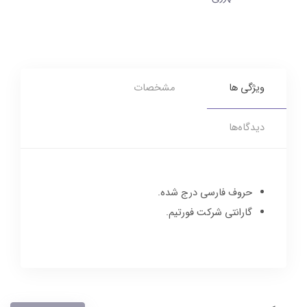
ویژگی ها
مشخصات
دیدگاه‌ها
حروف فارسی درج شده.
گارانتی شرکت فورتیم.