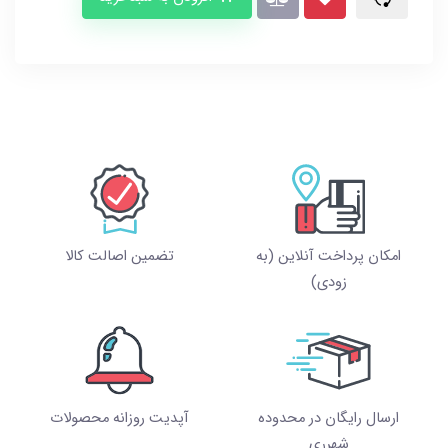
امکان پرداخت آنلاین (به
تضمین اصالت کالا
زودی)
ارسال رایگان در محدوده
آپدیت روزانه محصولات
شهرری