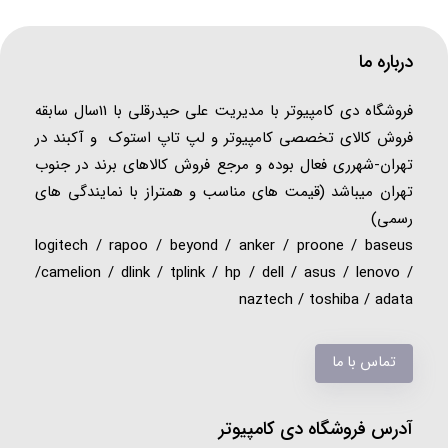
درباره ما
فروشگاه دی کامپیوتر با مدیریت علی حیدرقلی با 11سال سابقه
فروش کالای تخصصی کامپیوتر و لپ تاپ استوک و آکبند در
تهران-شهرری فعال بوده و مرجع فروش کالاهای برند در جنوب
تهران میباشد (قیمت های مناسب و همتراز با نمایندگی های
رسمی)
logitech / rapoo / beyond / anker / proone / baseus
/camelion / dlink / tplink / hp / dell / asus / lenovo /
naztech / toshiba / adata
تماس با ما
آدرس فروشگاه دی کامپیوتر