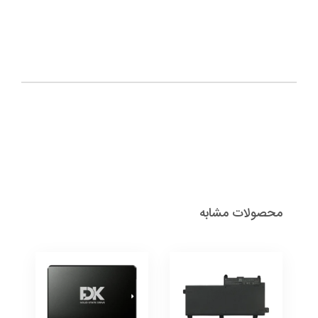
محصولات مشابه