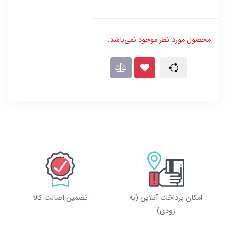
محصول مورد نظر موجود نمی‌باشد.
امکان پرداخت آنلاین (به
تضمین اصالت کالا
زودی)