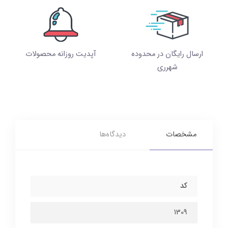
ارسال رایگان در محدوده
آپدیت روزانه محصولات
شهرری
مشخصات
دیدگاه‌ها
کد
1309