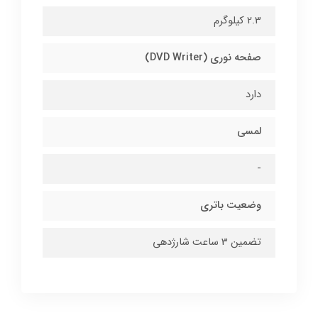
2.3 کیلوگرم
صفحه نوری (DVD Writer)
دارد
لمسی
-
وضعیت باتری
تضمین 3 ساعت شارژدهی