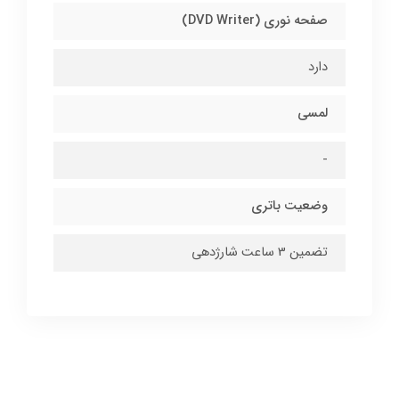
صفحه نوری (DVD Writer)
دارد
لمسی
-
وضعیت باتری
تضمین 3 ساعت شارژدهی