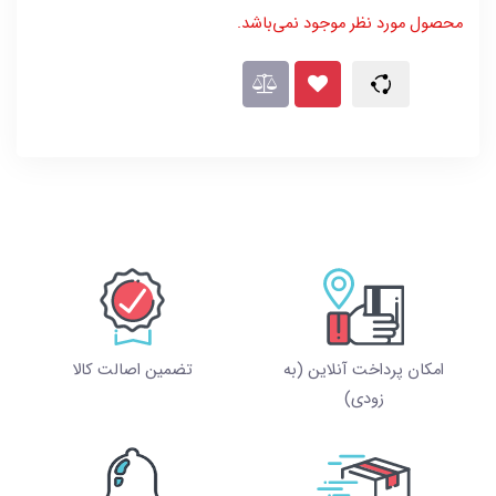
محصول مورد نظر موجود نمی‌باشد.
امکان پرداخت آنلاین (به
تضمین اصالت کالا
زودی)