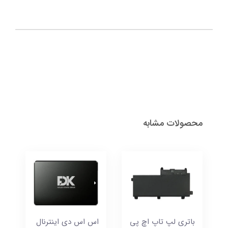
محصولات مشابه
باتری لپ تاپ اچ پی
اس اس دی اینترنال