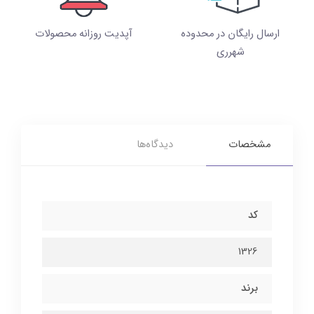
ارسال رایگان در محدوده
آپدیت روزانه محصولات
شهرری
مشخصات
دیدگاه‌ها
کد
1326
برند