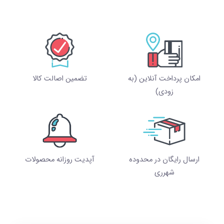
امکان پرداخت آنلاین (به
تضمین اصالت کالا
زودی)
ارسال رایگان در محدوده
آپدیت روزانه محصولات
شهرری